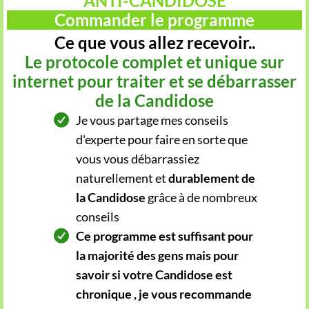
ANTI-CANDIDOSE
Commander le programme
Ce que vous allez recevoir..
Le protocole complet et unique sur
internet pour traiter et se débarrasser
de la Candidose
Je vous partage mes conseils
d'experte pour faire en sorte que
vous vous débarrassiez
naturellement et
durablement de
la Candidose
grâce à de nombreux
conseils
Ce programme est suffisant pour
la majorité des gens mais pour
savoir si votre Candidose est
chronique , je vous recommande