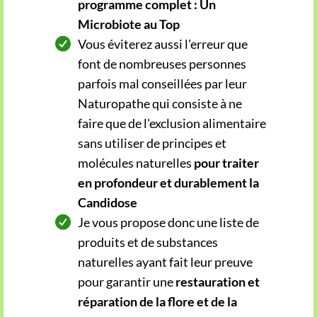
programme complet :
Un
Microbiote au Top
Vous éviterez aussi l'erreur que
font de nombreuses personnes
parfois mal conseillées par leur
Naturopathe qui consiste à ne
faire que de l'exclusion alimentaire
sans utiliser de principes et
molécules naturelles
pour traiter
en profondeur et durablement la
Candidose
Je vous propose donc une liste de
produits et de substances
naturelles ayant fait leur preuve
pour garantir une
restauration et
réparation de la flore et de la