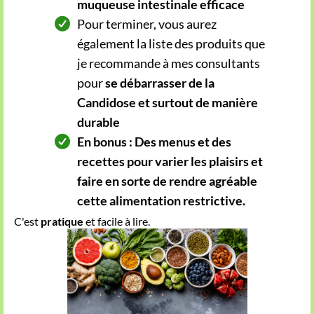
muqueuse intestinale efficace
Pour terminer, vous aurez
également la liste des produits que
je recommande à mes consultants
pour
se débarrasser de la
Candidose et surtout de manière
durable
En bonus : Des menus et des
recettes pour varier les plaisirs et
faire en sorte de rendre agréable
cette alimentation restrictive.
C'est
pratique
et facile à lire.