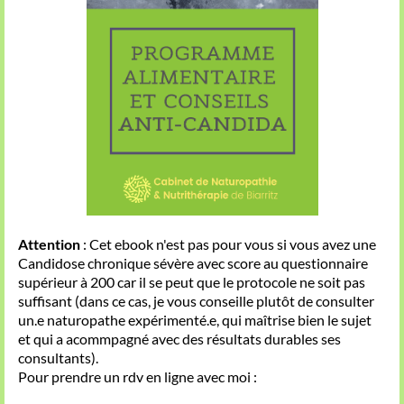
Attention
: Cet ebook n'est pas pour vous si vous avez une
Candidose chronique sévère avec score au questionnaire
supérieur à 200 car il se peut que le protocole ne soit pas
suffisant (dans ce cas, je vous conseille plutôt de consulter
un.e naturopathe expérimenté.e, qui maîtrise bien le sujet
et qui a acommpagné avec des résultats durables ses
consultants).
Pour prendre un rdv en ligne avec moi :