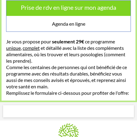
Prise de rdv en ligne sur mon agenda
Agenda en ligne
Je vous propose pour
seulement 29€
ce programme
unique
,
complet
et détaillé avec la liste des compléments
alimentaires, où les trouver et leurs posologies (comment
les prendre).
Comme les centaines de personnes qui ont bénéficié de ce
programme avec des résultats durables, bénéficiez vous
aussi de mes conseils avisés et éprouvés, et reprenez ainsi
votre santé en main.
Remplissez le formulaire ci-dessous pour profiter de l'offre: