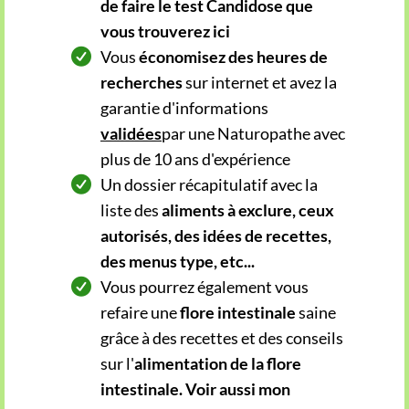
de faire le test Candidose que
vous trouverez
ici
Vous
économisez des heures de
recherches
sur internet et avez la
garantie d'informations
validées
par une Naturopathe avec
plus de 10 ans d'expérience
Un dossier récapitulatif avec la
liste des
aliments à exclure, ceux
autorisés, des idées de recettes,
des menus type, etc...
Vous pourrez également vous
refaire une
flore intestinale
saine
grâce à des recettes et des conseils
sur l'
alimentation de la flore
intestinale. Voir aussi mon