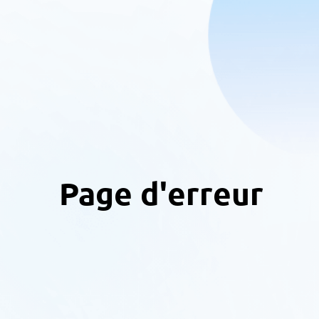
Page d'erreur