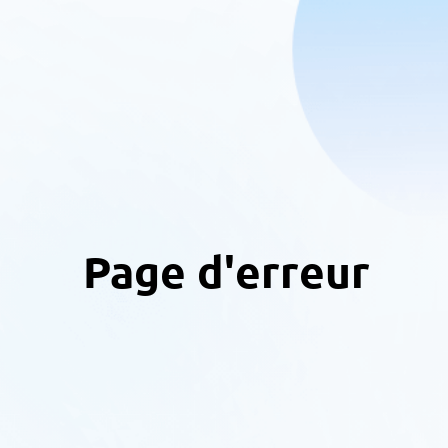
Page d'erreur