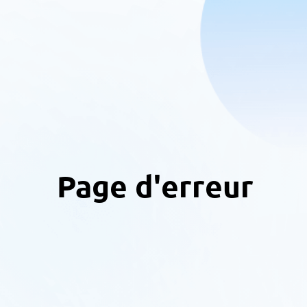
Page d'erreur